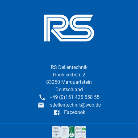
RS Dellentechnik
Hochlerchstr. 2
83250
Marquartstein
Deutschland
+49 (0)151 425 558 55
rsdellentechnik@web.de
Facebook