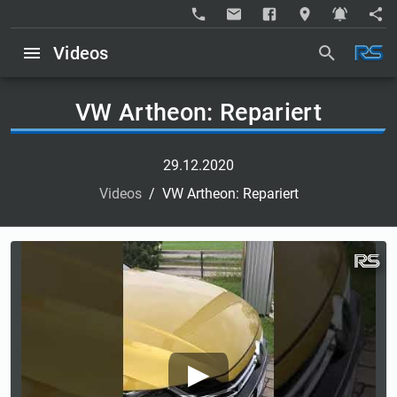
Videos
VW Artheon: Repariert
29.12.2020
Videos
/
VW Artheon: Repariert